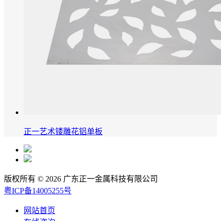
正一艺术镂雕花铝单板
版权所有 © 2026 广东正一金属科技有限公司
粤ICP备14005255号
网站首页