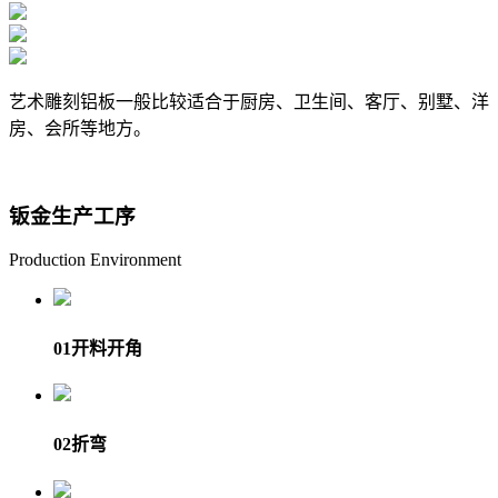
艺术雕刻铝板一般比较适合于厨房、卫生间、客厅、别墅、洋
房、会所等地方。
钣金生产工序
Production Environment
01
开料开角
02
折弯