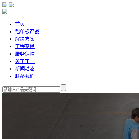
首页
铝单板产品
解决方案
工程案例
服务保障
关于正一
新闻动态
联系我们