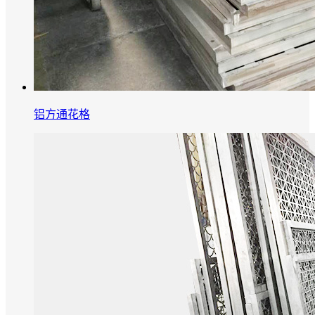
铝方通花格