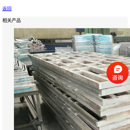
返回
相关产品