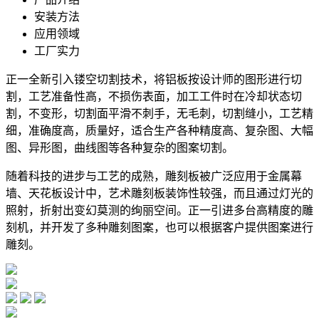
安装方法
应用领域
工厂实力
正一全新引入镂空切割技术，将铝板按设计师的图形进行切
割，工艺准备性高，不损伤表面，加工工件时在冷却状态切
割，不变形，切割面平滑不刺手，无毛刺，切割缝小，工艺精
细，准确度高，质量好，适合生产各种精度高、复杂图、大幅
图、异形图，曲线图等各种复杂的图案切割。
随着科技的进步与工艺的成熟，雕刻板被广泛应用于金属幕
墙、天花板设计中，艺术雕刻板装饰性较强，而且通过灯光的
照射，折射出变幻莫测的绚丽空间。正一引进多台高精度的雕
刻机，并开发了多种雕刻图案，也可以根据客户提供图案进行
雕刻。