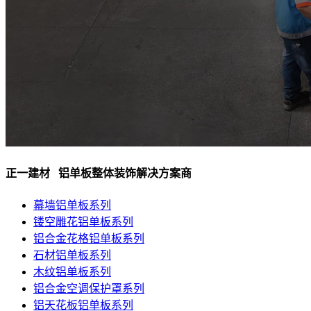
正一建材 铝单板整体装饰解决方案商
幕墙铝单板系列
镂空雕花铝单板系列
铝合金花格铝单板系列
石材铝单板系列
木纹铝单板系列
铝合金空调保护罩系列
铝天花板铝单板系列