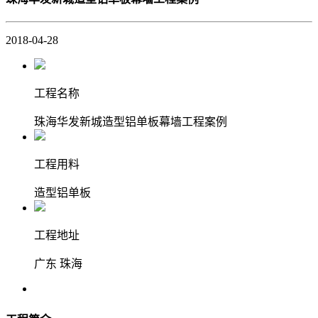
2018-04-28
工程名称
珠海华发新城造型铝单板幕墙工程案例
工程用料
造型铝单板
工程地址
广东 珠海