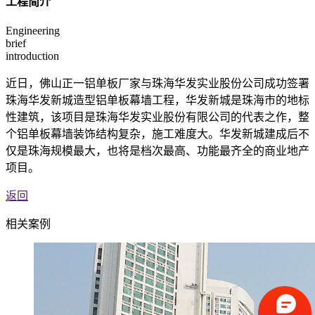
工程简介
Engineering
brief
introduction
近日，佛山正一铝单板厂家与珠海华发实业股份公司成功签署
珠海华发新城造型铝单板幕墙工程，华发新城是珠海市的地标
性建筑，该项目是珠海华发实业股份有限公司的代表之作，整
个铝单板幕墙装饰结构复杂，施工难度大。华发新城建成后不
仅是珠海规模最大，也将是档次最高、功能最齐全的商业地产
项目。
返回
相关案例