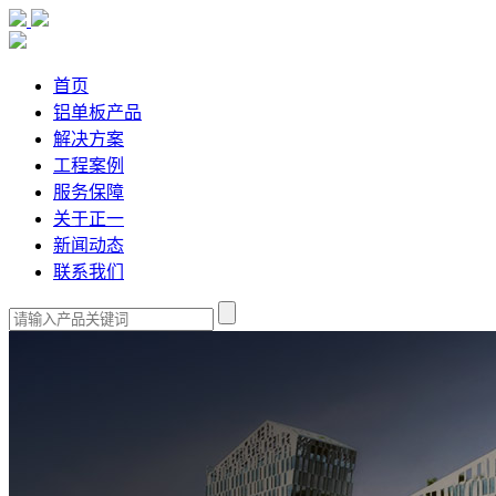
首页
铝单板产品
解决方案
工程案例
服务保障
关于正一
新闻动态
联系我们