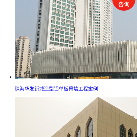
珠海华发新城造型铝单板幕墙工程案例