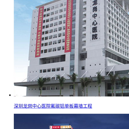
深圳龙岗中心医院氟碳铝单板幕墙工程