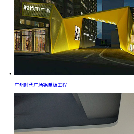
广州时代广场铝单板工程