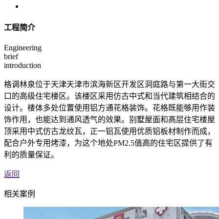
工程简介
Engineering
brief
introduction
格调林泉位于天津天津市滨海新区开发区洞庭路与第一大街交
口的高级住宅楼区。该楼区采用仿古中式和当代建筑相结合的
设计。楼体多处位置使用铝方通花格装饰。花格既能够用作装
饰作用，也能达到通风透气的效果。别墅屋面和高层住宅楼屋
顶采用中式仿古龙纹瓦，正一铝瓦使用优质铝板材制作而成，
配合户外专用烤漆，为这个地处PM2.5值高的住宅区提供了有
利的质量保证。
返回
相关案例