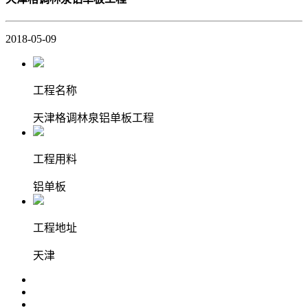
2018-05-09
工程名称
天津格调林泉铝单板工程
工程用料
铝单板
工程地址
天津