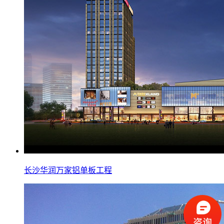
长沙华润万家铝单板工程