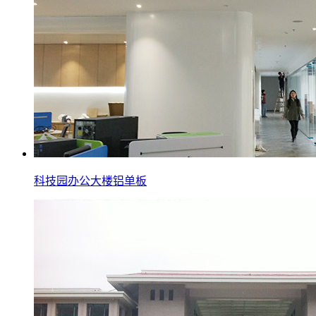
科技园办公大楼铝单板