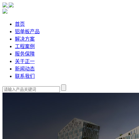
首页
铝单板产品
解决方案
工程案例
服务保障
关于正一
新闻动态
联系我们