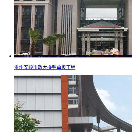
贵州安顺市政大楼铝单板工程