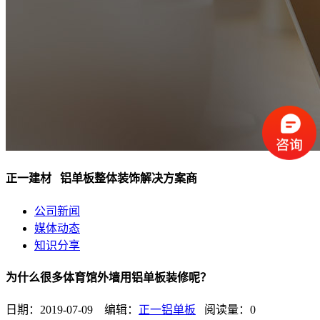
正一建材 铝单板整体装饰解决方案商
公司新闻
媒体动态
知识分享
为什么很多体育馆外墙用铝单板装修呢？
日期：2019-07-09 编辑：
正一铝单板
阅读量：
0