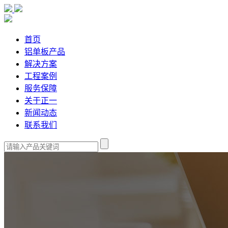
首页
铝单板产品
解决方案
工程案例
服务保障
关于正一
新闻动态
联系我们