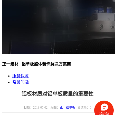
正一建材 铝单板整体装饰解决方案商
服务保障
常见问题
铝板材质对铝单板质量的重要性
日期：2018-05-02 编辑：
正一铝单板
阅读量：
0