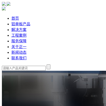
首页
铝单板产品
解决方案
工程案例
服务保障
关于正一
新闻动态
联系我们