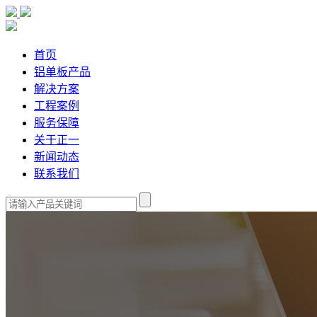
首页
铝单板产品
解决方案
工程案例
服务保障
关于正一
新闻动态
联系我们