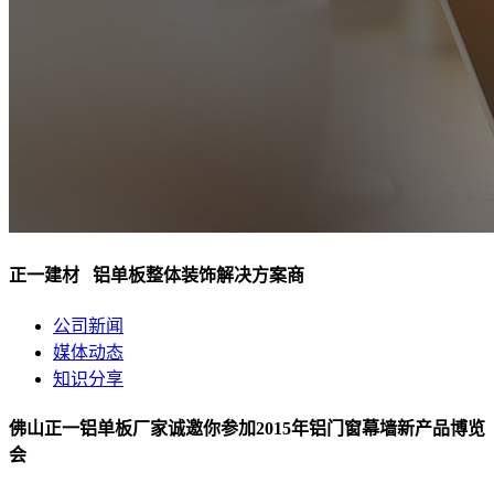
正一建材 铝单板整体装饰解决方案商
公司新闻
媒体动态
知识分享
佛山正一铝单板厂家诚邀你参加2015年铝门窗幕墙新产品博览
会