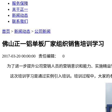
服务保障
关于正一
新闻动态
联系我们
首页
>
新闻动态
>
公司新闻
佛山正一铝单板厂家组织销售培训学习
2017-03-20 00:00:00 责任编辑：
0
为了进一步提升公司营销人员的营销意识和能力、实施精益
这次培训学习是通过实例引入培训。培训过程中，大家的参