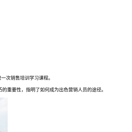
日组织一次销售培训学习课程。
的重要性，指明了如何成为出色营销人员的途径。