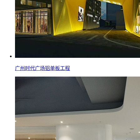
广州时代广场铝单板工程