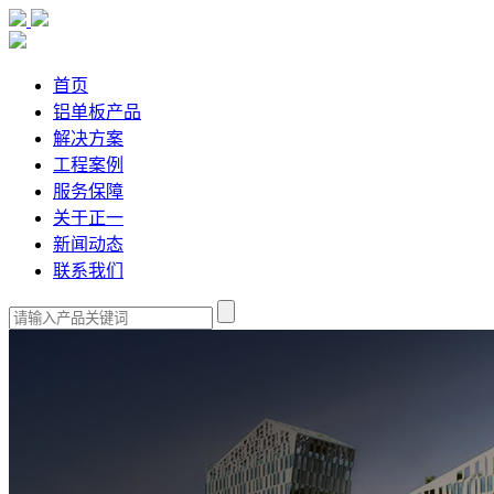
首页
铝单板产品
解决方案
工程案例
服务保障
关于正一
新闻动态
联系我们