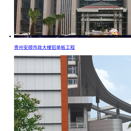
贵州安顺市政大楼铝单板工程