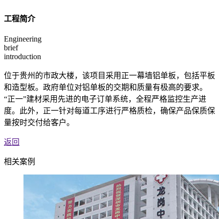
工程简介
Engineering
brief
introduction
位于贵州的市政大楼，该项目采用正一幕墙铝单板，包括平板
和造型板。政府单位对铝单板的交期和质量有极高的要求。
“正一”建材采用先进的电子订单系统，全程严格监控生产进
度。此外，正一针对每道工序进行严格质检，确保产品保质保
量按时交付给客户。
返回
相关案例