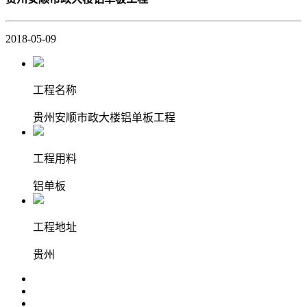
2018-05-09
工程名称
贵州安顺市政大楼铝单板工程
工程用料
铝单板
工程地址
贵州