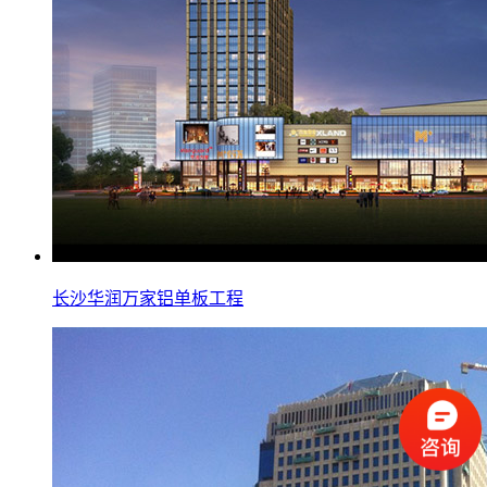
长沙华润万家铝单板工程