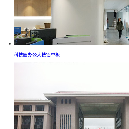
科技园办公大楼铝单板