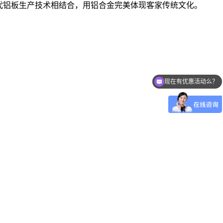
代铝板生产技术相结合，用铝合金完美体现客家传统文化。
现在有优惠活动么？
可以介绍下你们的产品么？