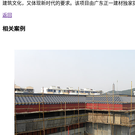
建筑文化，又体现新时代的要求。该项目由广东正一建材独家
返回
相关案例