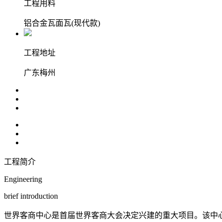
工程用料
铝合金瓦面瓦(现代款)
工程地址
广东梅州
工程简介
Engineering
brief introduction
世界客商中心是首届世界客商大会决定兴建的重大项目。该中