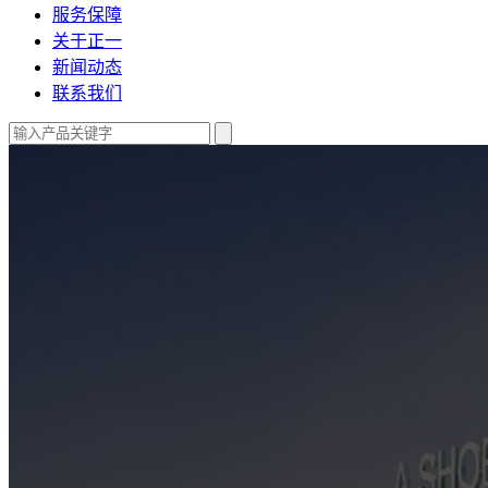
服务保障
关于正一
新闻动态
联系我们