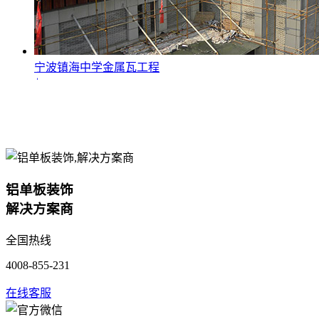
宁波镇海中学金属瓦工程
+
铝单板装饰
解决方案商
全国热线
4008-855-231
在线客服