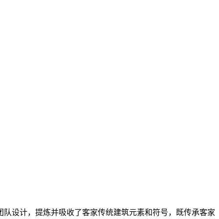
团队设计，提炼并吸收了客家传统建筑元素和符号，既传承客家